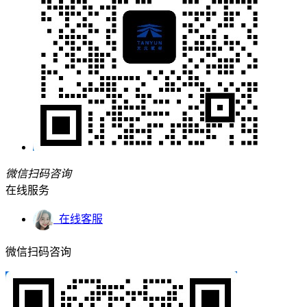
微信扫码咨询
在线服务
在线客服
微信扫码咨询