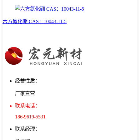
六方氮化硼 CAS：10043-11-5
经营性质：
厂家直营
联系电话：
186-9619-5531
联系经理：