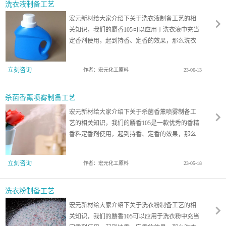
洗衣液制备工艺
宏元新材给大家介绍下关于洗衣液制备工艺的相
关知识，我们的麝香105可以应用于洗衣液中充当
定香剂使用，起到持香、定香的效果，那么洗衣
液如何制备？一起来看看吧！
立刻咨询
作者：宏元化工原料
23-06-13
杀菌香薰喷雾制备工艺
宏元新材给大家介绍下关于杀菌香薰喷雾制备工
艺的相关知识，我们的麝香105是一款优秀的香精
香料定香剂使用，起到持香、定香的效果，那么
杀菌香薰喷雾如何制备？一起来看看吧！
立刻咨询
作者：宏元化工原料
23-05-18
洗衣粉制备工艺
宏元新材给大家介绍下关于洗衣粉制备工艺的相
关知识，我们的麝香105可以应用于洗衣粉中充当