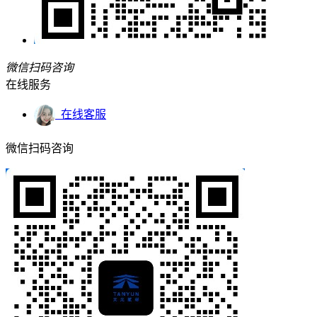
微信扫码咨询
在线服务
在线客服
微信扫码咨询