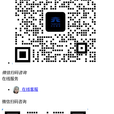
微信扫码咨询
在线服务
在线客服
微信扫码咨询