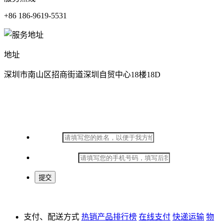
+86 186-9619-5531
地址
深圳市南山区招商街道深圳自贸中心18楼18D
在线留言
*
姓名：
*
手机号码：
支付、配送方式
热销产品排行榜
在线支付
快递运输
物