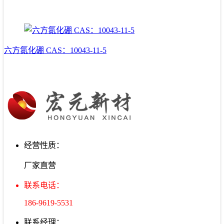
六方氮化硼 CAS：10043-11-5
经营性质：
厂家直营
联系电话：
186-9619-5531
联系经理：