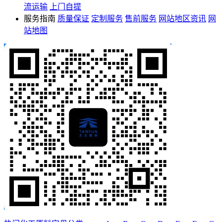
流运输
上门自提
服务指南
质量保证
定制服务
售前服务
网站地区资讯
网
站地图