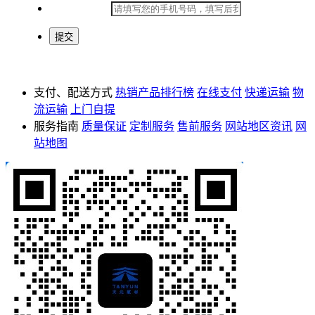
*
手机号码：
支付、配送方式
热销产品排行榜
在线支付
快递运输
物
流运输
上门自提
服务指南
质量保证
定制服务
售前服务
网站地区资讯
网
站地图