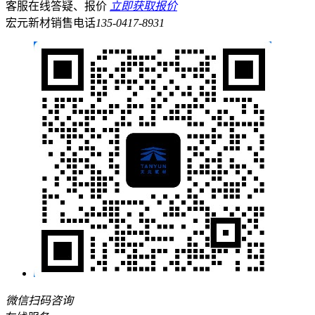
客服在线答疑、报价
立即获取报价
宏元新材销售电话
135-0417-8931
微信扫码咨询