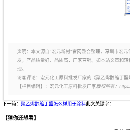
声明：本文源自"宏元新材"官网整合整理，深圳市宏元
发，产品质量好、品质高，厂家直销。如本站文章和转
理。
访客评论：宏元化工原料批发厂家的《聚乙烯醇缩丁醛
【栏目编辑】：
宏元化工原料批发厂家
版权所有：https:
下一篇：
聚乙烯醇缩丁醛怎么样用于涂料
此文关键字：
【猜你还想看】