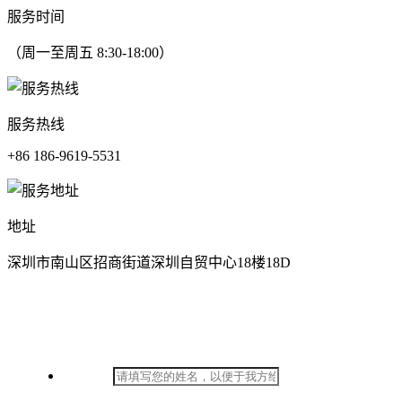
服务时间
（周一至周五 8:30-18:00）
服务热线
+86 186-9619-5531
地址
深圳市南山区招商街道深圳自贸中心18楼18D
在线留言
*
姓名：