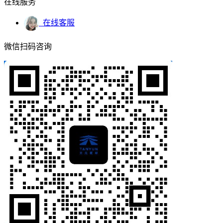
在线服务
在线客服
微信扫码咨询