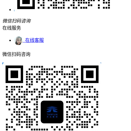
微信扫码咨询
在线服务
在线客服
微信扫码咨询