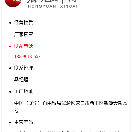
经营性质：
厂家直营
联系电话：
186-9619-5531
联系经理：
马经理
工厂地址：
中国（辽宁）自由贸易试验区营口市西市区新湖大街75
号
主营产品：