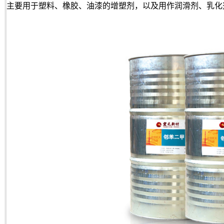
主要用于塑料、橡胶、油漆的增塑剂，以及用作润滑剂、乳化剂