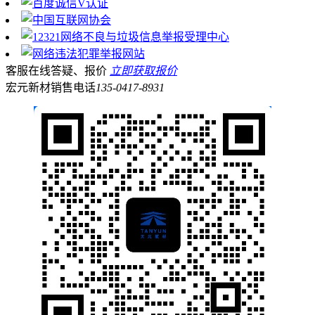
客服在线答疑、报价
立即获取报价
宏元新材销售电话
135-0417-8931