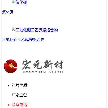
氮化硼
三氟化硼三乙醇胺络合物
经营性质：
厂家直营
联系电话：