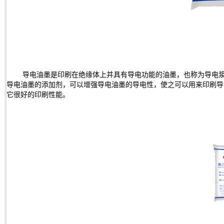
导电油墨是印刷在绝缘体上并具有导电功能的油墨，也称为导电浆
导电油墨的添加剂，可以增强导电油墨的导电性，使之可以用来印刷导
它很好的印刷性能。