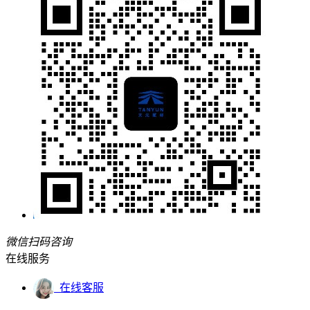
微信扫码咨询
在线服务
在线客服