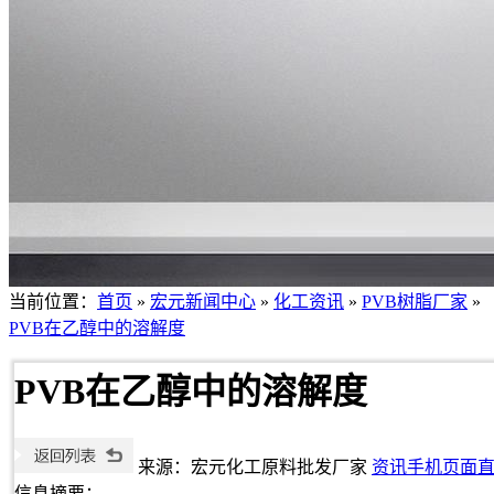
当前位置：
首页
»
宏元新闻中心
»
化工资讯
»
PVB树脂厂家
»
PVB在乙醇中的溶解度
PVB在乙醇中的溶解度
来源：宏元化工原料批发厂家
资讯手机页面
信息摘要：