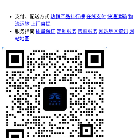
支付、配送方式
热销产品排行榜
在线支付
快递运输
物
流运输
上门自提
服务指南
质量保证
定制服务
售前服务
网站地区资讯
网
站地图