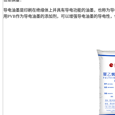
导电油墨是印刷在绝缘体上并具有导电功能的油墨，也称为导
用PVB作为导电油墨的添加剂，可以增强导电油墨的导电性，使