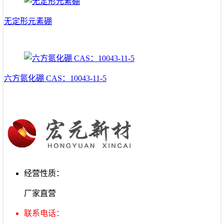
无定形元素硼
六方氮化硼 CAS：10043-11-5
经营性质：
厂家直营
联系电话：