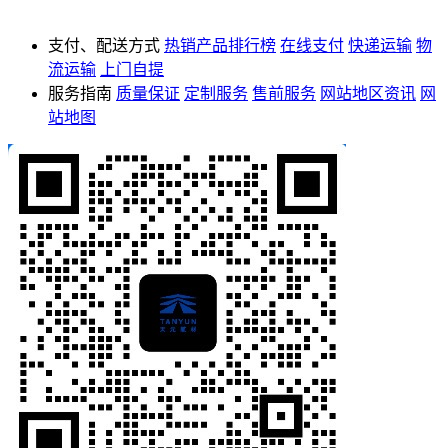
支付、配送方式
热销产品排行榜
在线支付
快递运输
物
流运输
上门自提
服务指南
质量保证
定制服务
售前服务
网站地区资讯
网
站地图