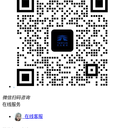
微信扫码咨询
在线服务
在线客服