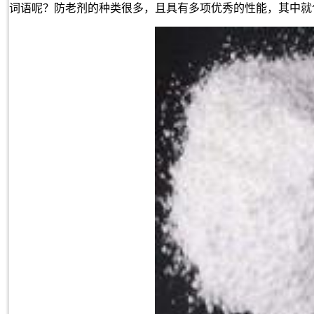
词语呢？防老剂的种类很多，且具有多项优秀的性能，其中就包