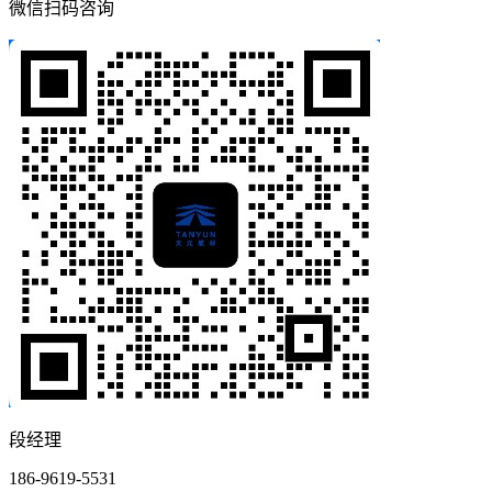
微信扫码咨询
段经理
186-9619-5531