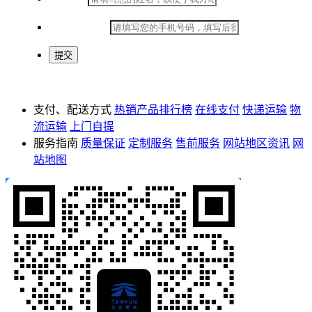
*
手机号码：
支付、配送方式
热销产品排行榜
在线支付
快递运输
物
流运输
上门自提
服务指南
质量保证
定制服务
售前服务
网站地区资讯
网
站地图