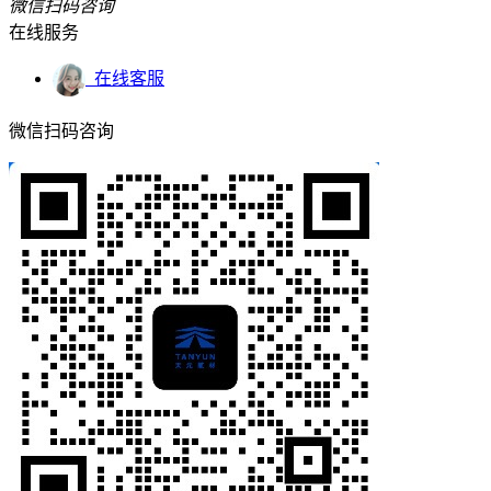
微信扫码咨询
在线服务
在线客服
微信扫码咨询