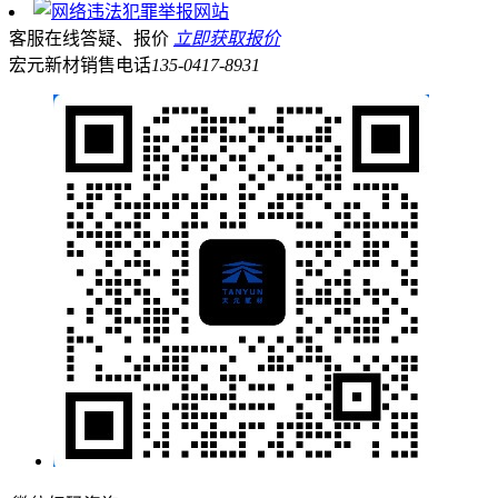
客服在线答疑、报价
立即获取报价
宏元新材销售电话
135-0417-8931