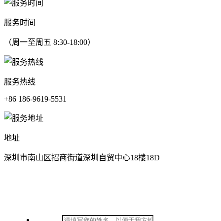
服务时间
（周一至周五 8:30-18:00）
服务热线
+86 186-9619-5531
地址
深圳市南山区招商街道深圳自贸中心18楼18D
在线留言
*
姓名：