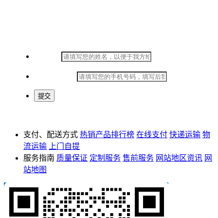
在线留言
*
姓名：
*
手机号码：
支付、配送方式
热销产品排行榜
在线支付
快递运输
物
流运输
上门自提
服务指南
质量保证
定制服务
售前服务
网站地区资讯
网
站地图