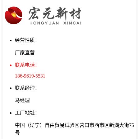
经营性质：
厂家直营
联系电话：
186-9619-5531
联系经理：
马经理
工厂地址：
中国（辽宁）自由贸易试验区营口市西市区新湖大街75
号