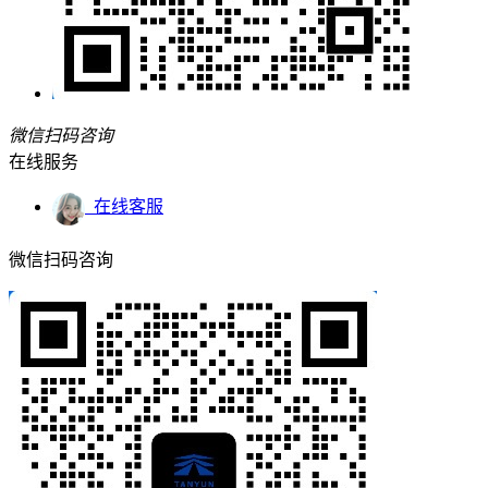
微信扫码咨询
在线服务
在线客服
微信扫码咨询