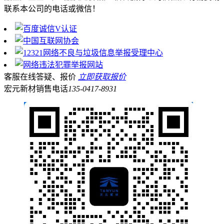
联系本公司的电话或微信！
客服在线答疑、报价
立即获取报价
宏元新材销售电话
135-0417-8931