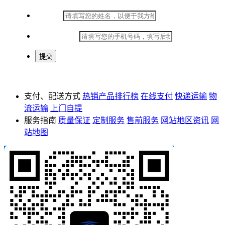
*
姓名：
*
手机号码：
支付、配送方式
热销产品排行榜
在线支付
快递运输
物
流运输
上门自提
服务指南
质量保证
定制服务
售前服务
网站地区资讯
网
站地图