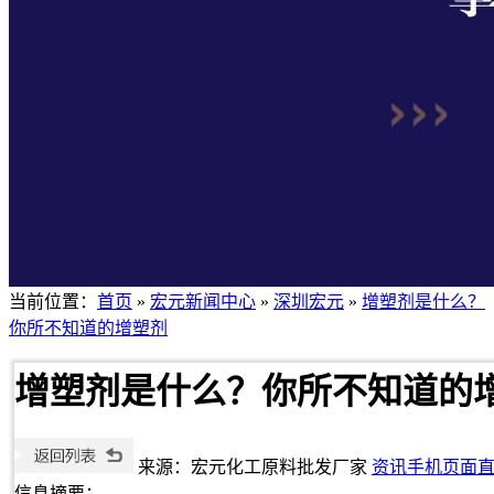
当前位置：
首页
»
宏元新闻中心
»
深圳宏元
»
增塑剂是什么？
你所不知道的增塑剂
增塑剂是什么？你所不知道的
来源：宏元化工原料批发厂家
资讯手机页面
信息摘要：