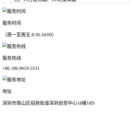
服务时间
（周一至周五 8:30-18:00）
服务热线
+86 186-9619-5531
地址
深圳市南山区招商街道深圳自贸中心18楼18D
在线留言