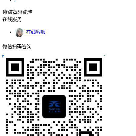
微信扫码咨询
在线服务
在线客服
微信扫码咨询