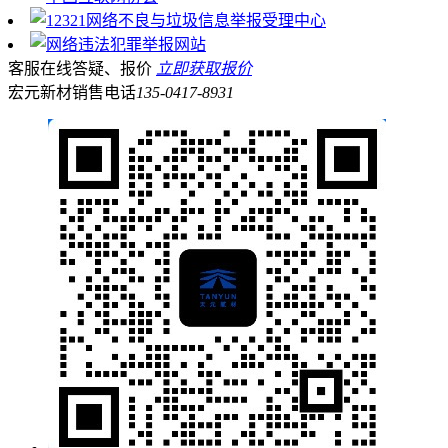
客服在线答疑、报价
立即获取报价
宏元新材销售电话
135-0417-8931