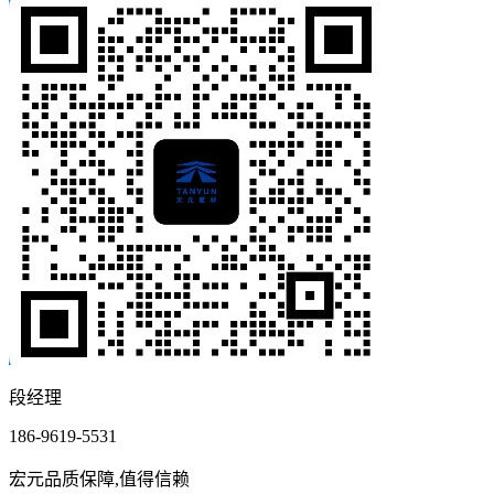
段经理
186-9619-5531
宏元品质保障,值得信赖