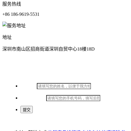
服务热线
+86 186-9619-5531
地址
深圳市南山区招商街道深圳自贸中心18楼18D
在线留言
*
姓名：
*
手机号码：