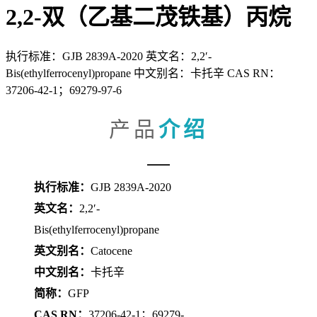
2,2-双（乙基二茂铁基）丙烷
执行标准：GJB 2839A-2020 英文名：2,2′-
Bis(ethylferrocenyl)propane 中文别名：卡托辛 CAS RN：
37206-42-1；69279-97-6
产品
介绍
执行标准：
GJB 2839A-2020
英文名：
2,2′-
Bis(ethylferrocenyl)propane
英文别名：
Catocene
中文别名：
卡托辛
简称：
GFP
CAS RN：
37206-42-1；69279-