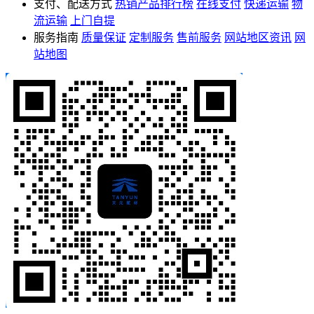
支付、配送方式
热销产品排行榜
在线支付
快递运输
物
流运输
上门自提
服务指南
质量保证
定制服务
售前服务
网站地区资讯
网
站地图