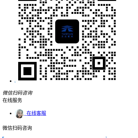
微信扫码咨询
在线服务
在线客服
微信扫码咨询