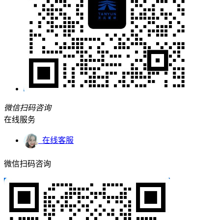
微信扫码咨询
在线服务
在线客服
微信扫码咨询