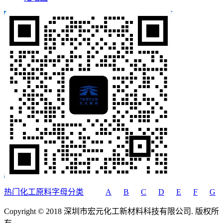
热门化工原料字母分类
A
B
C
D
E
F
G
Copyright © 2018 深圳市宏元化工新材料科技有限公司. 版权所