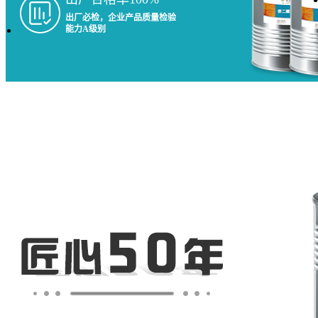
出厂必检，企业产品质量检验
能力A级别