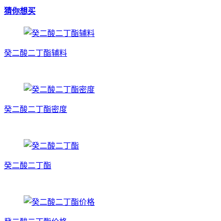
猜你想买
癸二酸二丁酯辅料
癸二酸二丁酯密度
癸二酸二丁酯