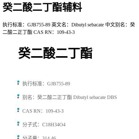
癸二酸二丁酯辅料
执行标准：GJB755-89 英文名：Dibutyl sebacate 中文别名：癸
二酸二正丁酯 CAS RN：109-43-3
癸二酸二丁酯
执行标准：GJB755-89
别名：癸二酸二正丁酯 Dibutyl sebacate DBS
CAS RN：109-43-3
分子式：C18H34O4
分子量：314.46