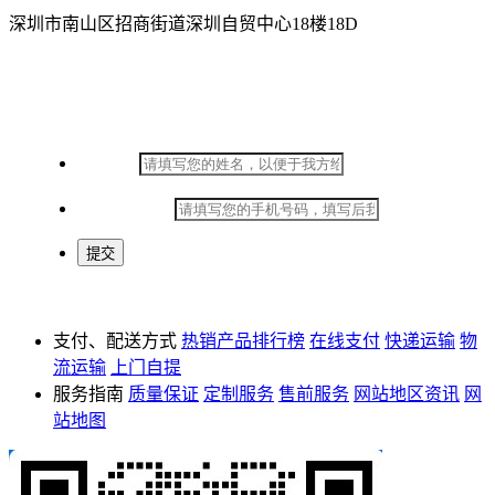
深圳市南山区招商街道深圳自贸中心18楼18D
在线留言
*
姓名：
*
手机号码：
支付、配送方式
热销产品排行榜
在线支付
快递运输
物
流运输
上门自提
服务指南
质量保证
定制服务
售前服务
网站地区资讯
网
站地图