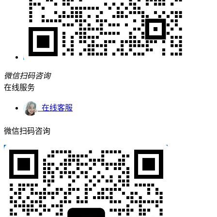
微信扫码咨询
在线服务
在线客服
微信扫码咨询