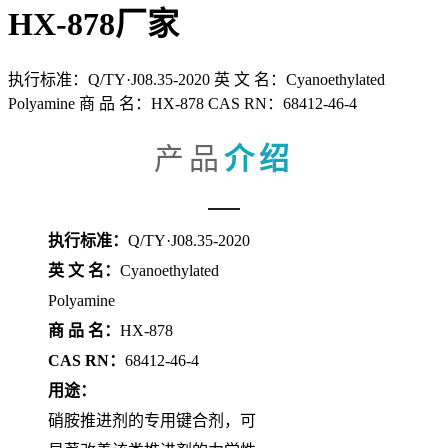
HX-878厂家
执行标准：Q/TY·J08.35-2020 英 文 名：Cyanoethylated
Polyamine 商 品 名：HX-878 CAS RN：68412-46-4
产品
介绍
执行标准：
Q/TY·J08.35-2020
英 文 名：
Cyanoethylated
Polyamine
商 品 名：
HX-878
CAS RN：
68412-46-4
用途：
硝胺推进剂的专用键合剂，可