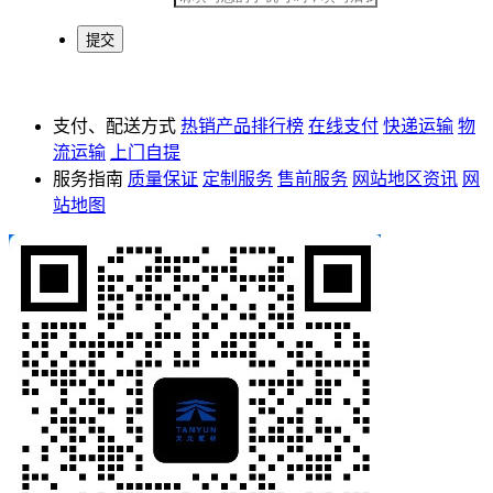
支付、配送方式
热销产品排行榜
在线支付
快递运输
物
流运输
上门自提
服务指南
质量保证
定制服务
售前服务
网站地区资讯
网
站地图