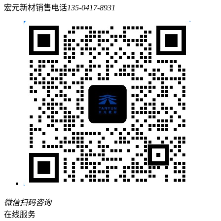
宏元新材销售电话
135-0417-8931
微信扫码咨询
在线服务