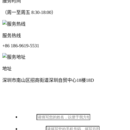
服务时间
（周一至周五 8:30-18:00）
服务热线
+86 186-9619-5531
地址
深圳市南山区招商街道深圳自贸中心18楼18D
在线留言
*
姓名：
*
手机号码：