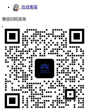
在线客服
微信扫码咨询