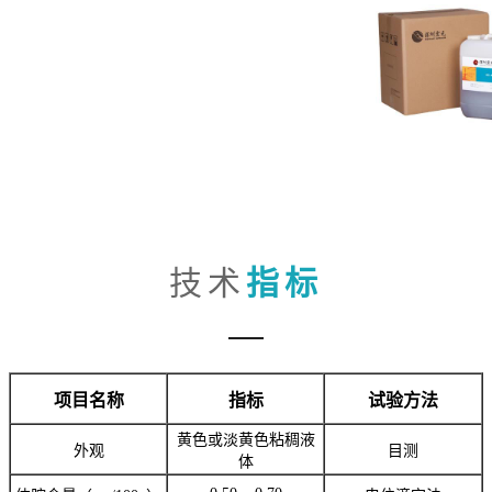
技术
指标
项目名称
指标
试验方法
黄色或淡黄色粘稠液
外观
目测
体