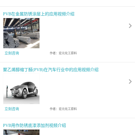
PVB在金属防锈涂层上的应用视频介绍
立刻咨询
作者：宏元化工原料
聚乙烯醇缩丁醛(PVB)在汽车行业中的应用视频介绍
立刻咨询
作者：宏元化工原料
PVB用作防锈底漆添加剂视频介绍