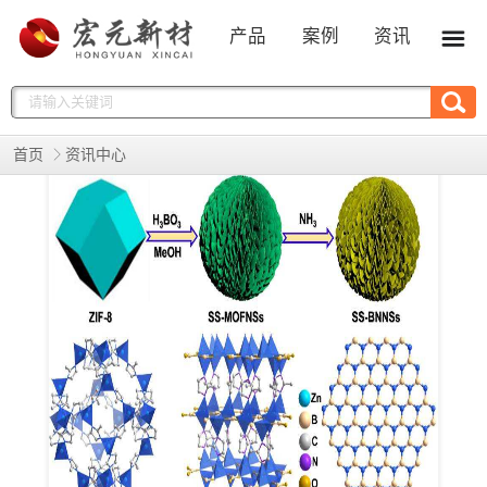
产品
案例
资讯
首页
资讯中心