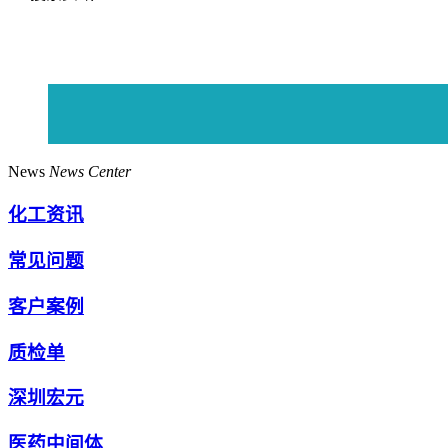
News
News Center
化工资讯
常见问题
客户案例
质检单
深圳宏元
医药中间体