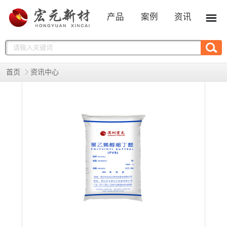
产品
案例
资讯
首页
资讯中心