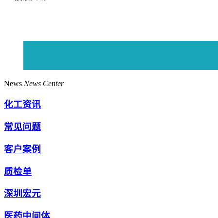
News
News Center
化工资讯
常见问题
客户案例
质检单
深圳宏元
医药中间体