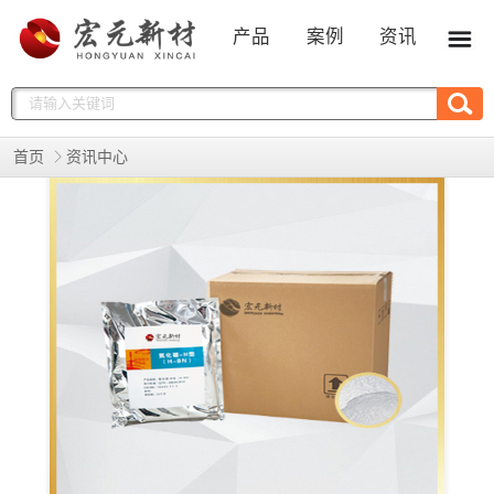
产品
案例
资讯
首页
资讯中心