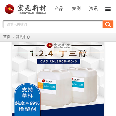
产品
案例
资讯
首页
资讯中心