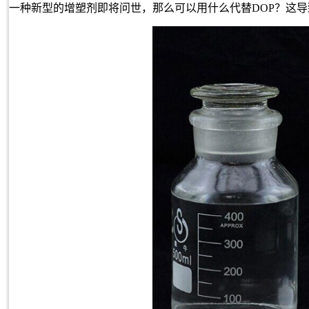
一种新型的增塑剂即将问世，那么可以用什么代替DOP？这导致