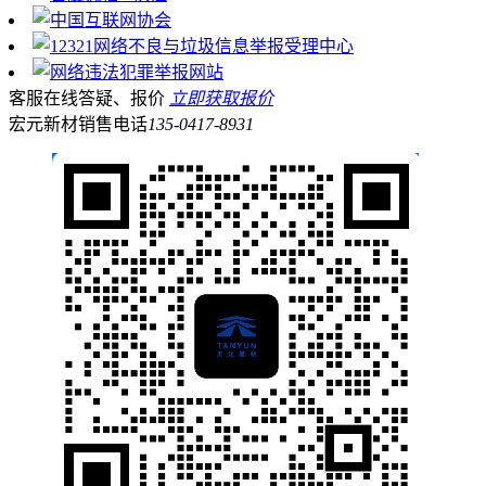
客服在线答疑、报价
立即获取报价
宏元新材销售电话
135-0417-8931