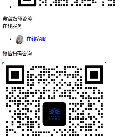
微信扫码咨询
在线服务
在线客服
微信扫码咨询