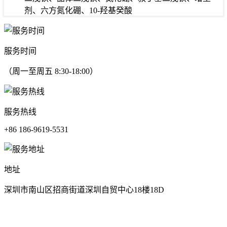
剂、六方氮化硼、10-羟基癸酸
服务时间
（周一至周五 8:30-18:00）
服务热线
+86 186-9619-5531
地址
深圳市南山区招商街道深圳自贸中心18楼18D