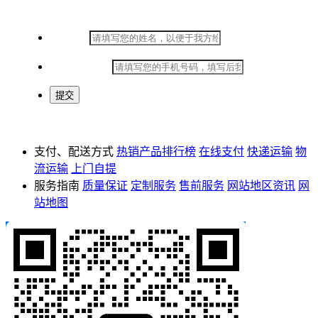
在线留言
*
姓名：
*
手机号码：
支付、配送方式
热销产品排行榜
在线支付
快递运输
物
流运输
上门自提
服务指南
质量保证
定制服务
售前服务
网站地区资讯
网
站地图