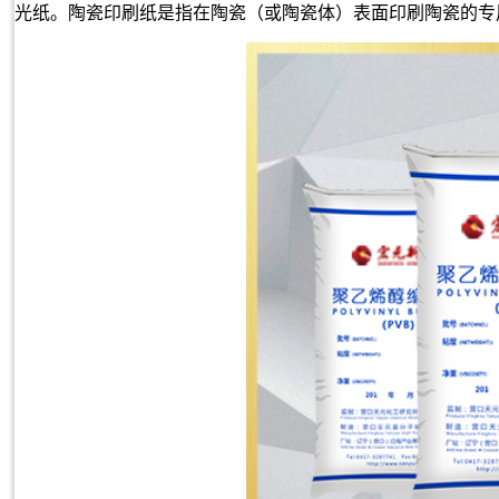
光纸。陶瓷印刷纸是指在陶瓷（或陶瓷体）表面印刷陶瓷的专用