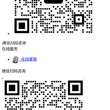
微信扫码咨询
在线服务
在线客服
微信扫码咨询