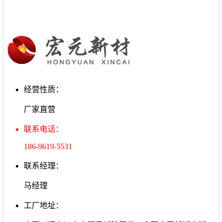
经营性质：
厂家直营
联系电话：
186-9619-5531
联系经理：
马经理
工厂地址：