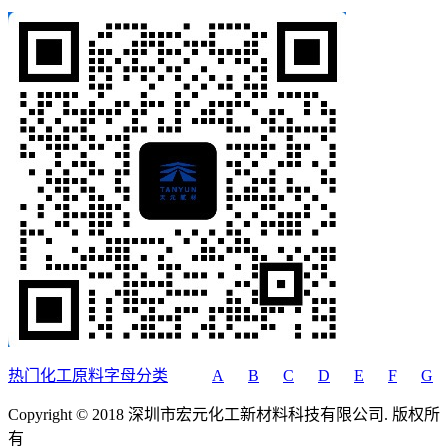
热门化工原料字母分类
A
B
C
D
E
F
G
Copyright © 2018 深圳市宏元化工新材料科技有限公司. 版权所
有