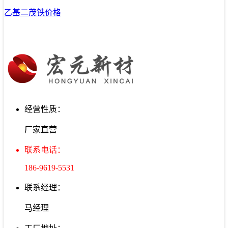
乙基二茂铁价格
经营性质：
厂家直营
联系电话：
186-9619-5531
联系经理：
马经理