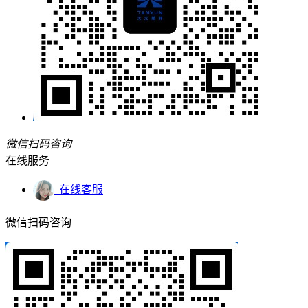
微信扫码咨询
在线服务
在线客服
微信扫码咨询