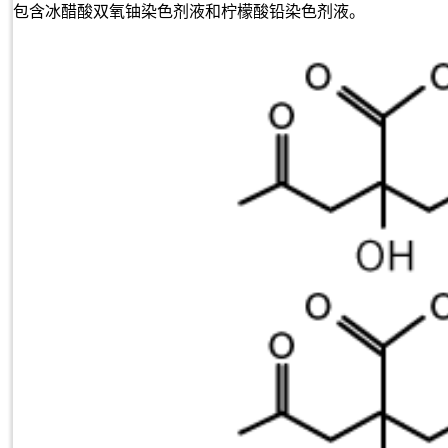
包含冰醋酸双氧铀染色剂液和柠檬酸铅染色剂液。