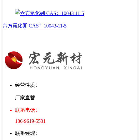
六方氮化硼 CAS：10043-11-5
经营性质：
厂家直营
联系电话：
186-9619-5531
联系经理：