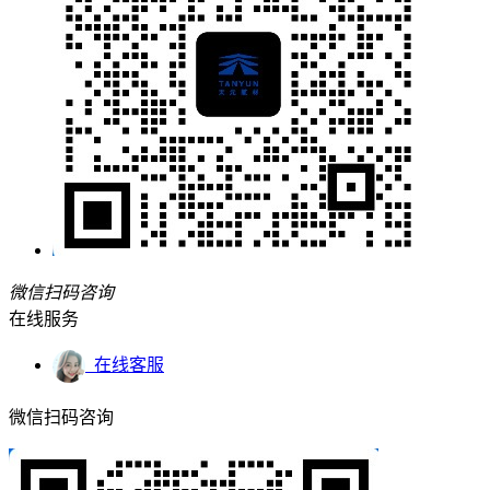
微信扫码咨询
在线服务
在线客服
微信扫码咨询