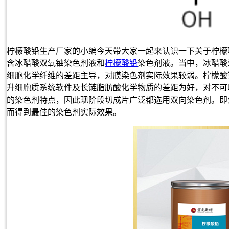
柠檬酸铅生产厂家的小编今天带大家一起来认识一下关于柠檬
含冰醋酸双氧铀染色剂液和
柠檬酸铅
染色剂液。当中，冰醋酸
细胞化学纤维的差距主导，对膜染色剂实际效果较弱。柠檬酸
升细胞质系统软件及长链脂肪酸化学物质的差距为好，对不可
的染色剂特点，因此现阶段切成片广泛都选用双向染色剂。即
而得到最佳的染色剂实际效果。