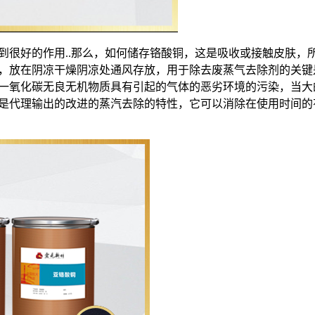
到很好的作用..那么，如何储存铬酸铜，这是吸收或接触皮肤，
，放在阴凉干燥阴凉处通风存放，用于除去废蒸气去除剂的关键
一氧化碳无良无机物质具有引起的气体的恶劣环境的污染，当大
是代理输出的改进的蒸汽去除的特性，它可以消除在使用时间的