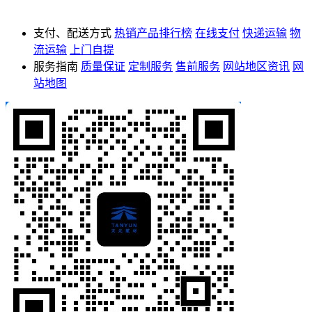
支付、配送方式
热销产品排行榜
在线支付
快递运输
物
流运输
上门自提
服务指南
质量保证
定制服务
售前服务
网站地区资讯
网
站地图