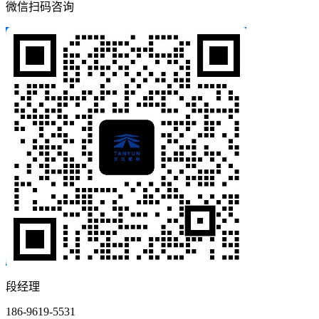
微信扫码咨询
段经理
186-9619-5531