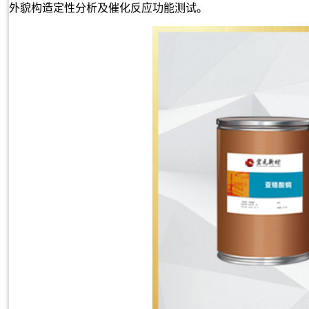
外貌构造定性分析及催化反应功能测试。