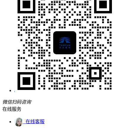
微信扫码咨询
在线服务
在线客服