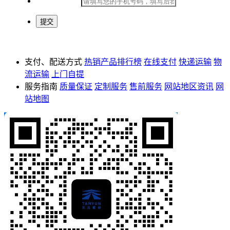
*
手机号码：
支付、配送方式
热销产品排行榜
在线支付
快递运输
物
流运输
上门自提
服务指南
质量保证
定制服务
售前服务
网站地区资讯
网
站地图