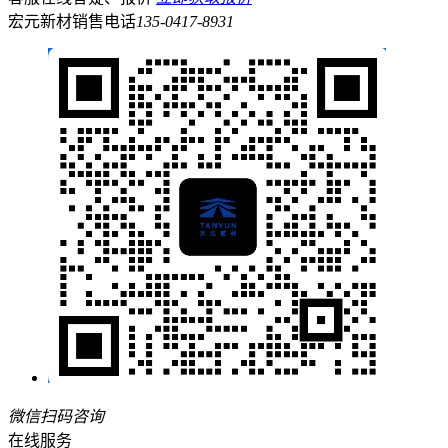
宏元新材销售电话
135-0417-8931
微信扫码咨询
在线服务