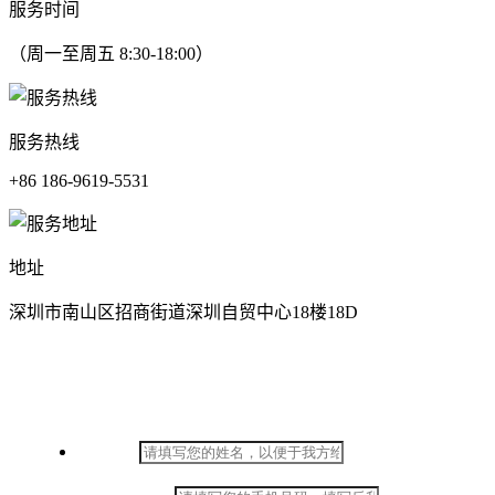
服务时间
（周一至周五 8:30-18:00）
服务热线
+86 186-9619-5531
地址
深圳市南山区招商街道深圳自贸中心18楼18D
在线留言
*
姓名：