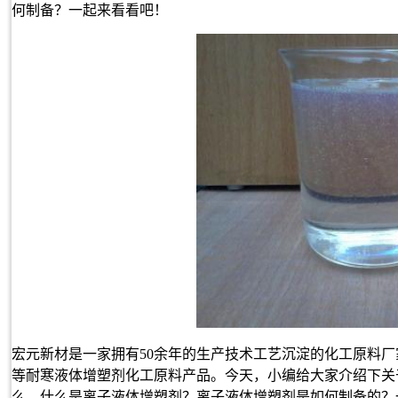
何制备？一起来看看吧！
宏元新材是一家拥有50余年的生产技术工艺沉淀的化工原料
等耐寒液体增塑剂化工原料产品。今天，小编给大家介绍下关
么，什么是离子液体增塑剂？离子液体增塑剂是如何制备的？