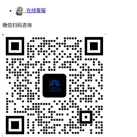
在线客服
微信扫码咨询