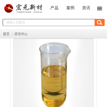
产品
案例
资讯
首页
资讯中心