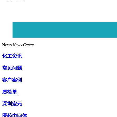
News
News Center
化工资讯
常见问题
客户案例
质检单
深圳宏元
医药中间体