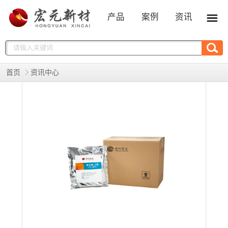
产品
案例
资讯
首页
资讯中心