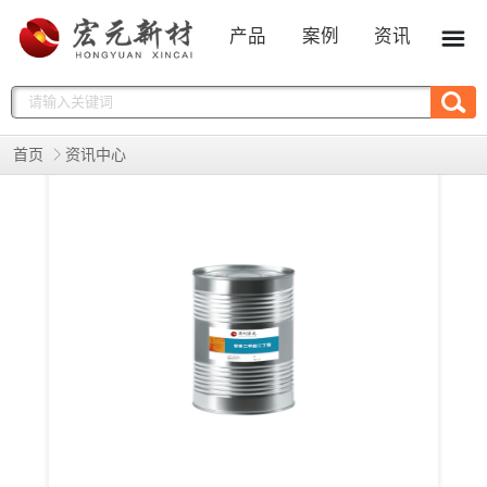
产品
案例
资讯
首页
资讯中心