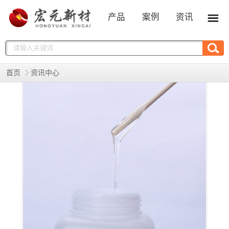
产品
案例
资讯
首页
资讯中心