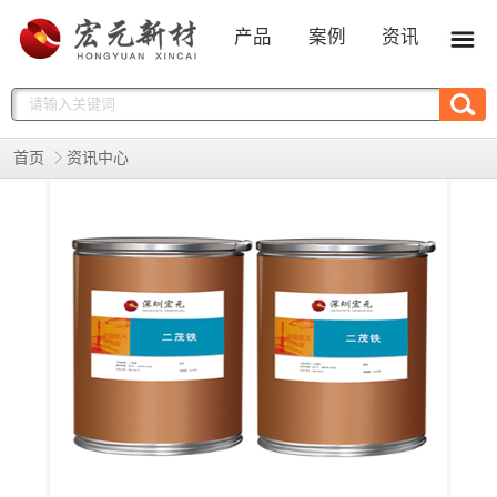
产品
案例
资讯
首页
资讯中心