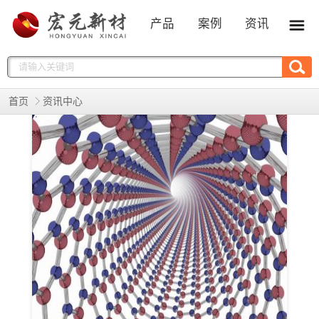
产品
案例
资讯
首页
资讯中心