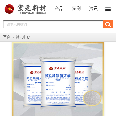
产品
案例
资讯
首页
资讯中心