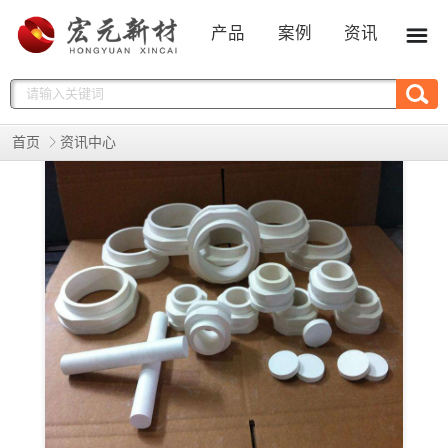
产品
案例
资讯
首页
资讯中心