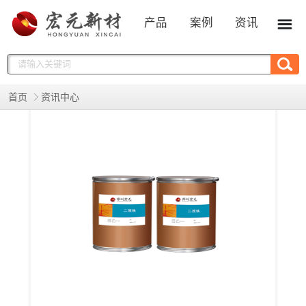
产品
案例
资讯
首页
资讯中心