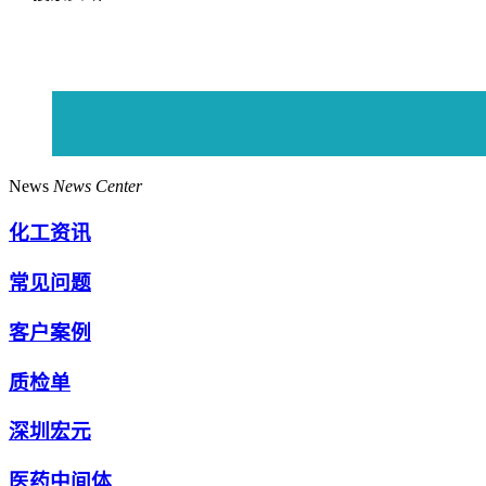
News
News Center
化工资讯
常见问题
客户案例
质检单
深圳宏元
医药中间体