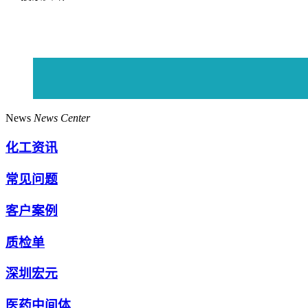
News
News Center
化工资讯
常见问题
客户案例
质检单
深圳宏元
医药中间体